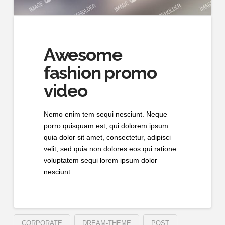
Awesome
fashion promo
video
Nemo enim tem sequi nesciunt. Neque
porro quisquam est, qui dolorem ipsum
quia dolor sit amet, consectetur, adipisci
velit, sed quia non dolores eos qui ratione
voluptatem sequi lorem ipsum dolor
nesciunt.
CORPORATE
DREAM-THEME
POST