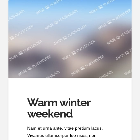
Warm winter
weekend
Nam et urna ante, vitae pretium lacus.
Vivamus ullamcorper leo risus, non