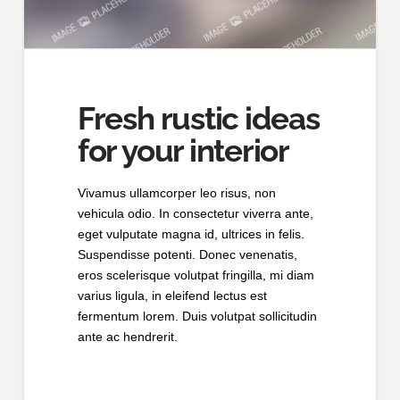
Fresh rustic ideas
for your interior
Vivamus ullamcorper leo risus, non
vehicula odio. In consectetur viverra ante,
eget vulputate magna id, ultrices in felis.
Suspendisse potenti. Donec venenatis,
eros scelerisque volutpat fringilla, mi diam
varius ligula, in eleifend lectus est
fermentum lorem. Duis volutpat sollicitudin
ante ac hendrerit.