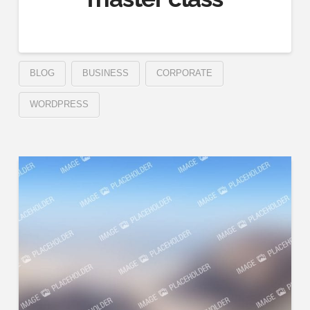
BLOG
BUSINESS
CORPORATE
WORDPRESS