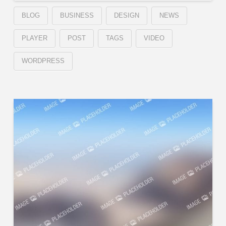
BLOG
BUSINESS
DESIGN
NEWS
PLAYER
POST
TAGS
VIDEO
WORDPRESS