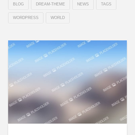
BLOG
DREAM-THEME
NEWS
TAGS
WORDPRESS
WORLD