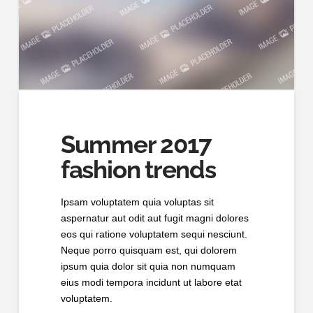
Summer 2017
fashion trends
Ipsam voluptatem quia voluptas sit
aspernatur aut odit aut fugit magni dolores
eos qui ratione voluptatem sequi nesciunt.
Neque porro quisquam est, qui dolorem
ipsum quia dolor sit quia non numquam
eius modi tempora incidunt ut labore etat
voluptatem.