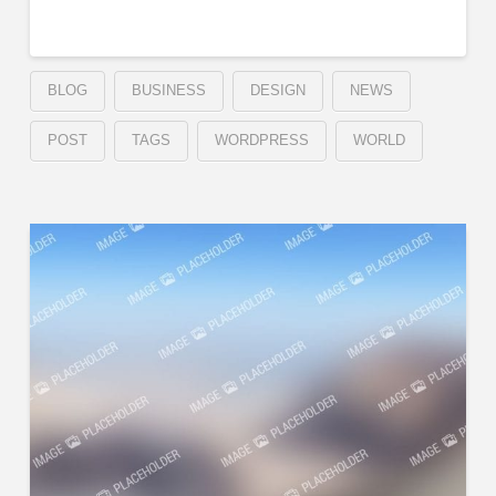
BLOG
BUSINESS
DESIGN
NEWS
POST
TAGS
WORDPRESS
WORLD