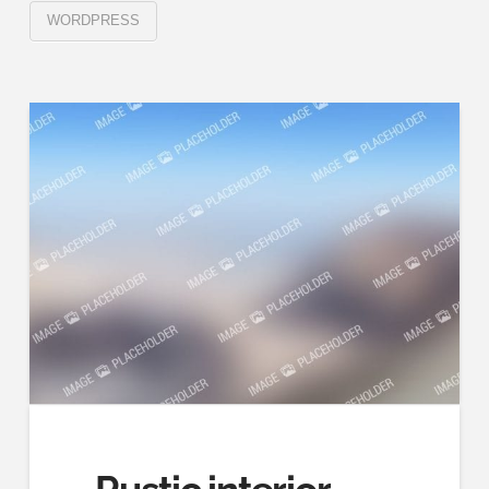
WORDPRESS