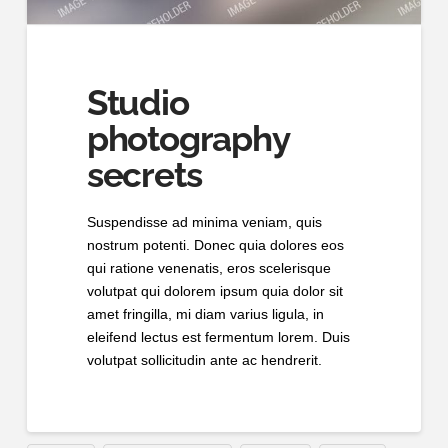
Studio
photography
secrets
Suspendisse ad minima veniam, quis
nostrum potenti. Donec quia dolores eos
qui ratione venenatis, eros scelerisque
volutpat qui dolorem ipsum quia dolor sit
amet fringilla, mi diam varius ligula, in
eleifend lectus est fermentum lorem. Duis
volutpat sollicitudin ante ac hendrerit.