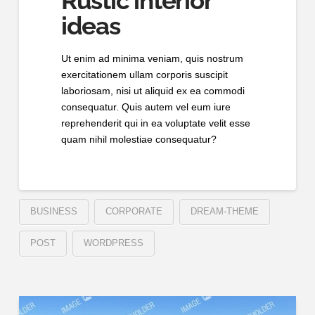
Rustic interior
ideas
Ut enim ad minima veniam, quis nostrum
exercitationem ullam corporis suscipit
laboriosam, nisi ut aliquid ex ea commodi
consequatur. Quis autem vel eum iure
reprehenderit qui in ea voluptate velit esse
quam nihil molestiae consequatur?
BUSINESS
CORPORATE
DREAM-THEME
POST
WORDPRESS