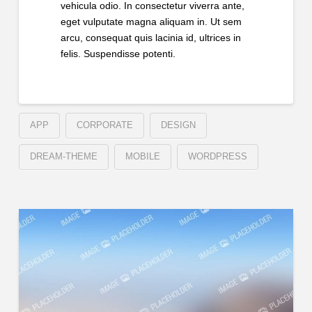
vehicula odio. In consectetur viverra ante,
eget vulputate magna aliquam in. Ut sem
arcu, consequat quis lacinia id, ultrices in
felis. Suspendisse potenti.
APP
CORPORATE
DESIGN
DREAM-THEME
MOBILE
WORDPRESS