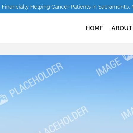
Financially Helping Cancer Patients in Sacramento,
HOME
ABOUT