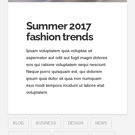
Summer 2017
fashion trends
Ipsam voluptatem quia voluptas sit
aspernatur aut odit aut fugit magni dolores
eos qui ratione voluptatem sequi nesciunt.
Neque porro quisquam est, qui dolorem
ipsum quia dolor sit quia non numquam
eius modi tempora incidunt ut labore etat
voluptatem.
BLOG
BUSINESS
DESIGN
NEWS