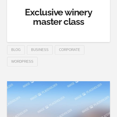
Exclusive winery
master class
BLOG
BUSINESS
CORPORATE
WORDPRESS