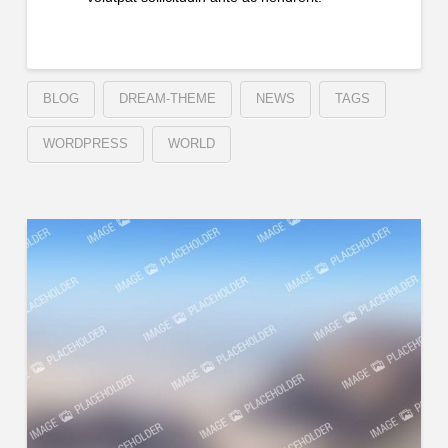
BLOG
DREAM-THEME
NEWS
TAGS
WORDPRESS
WORLD