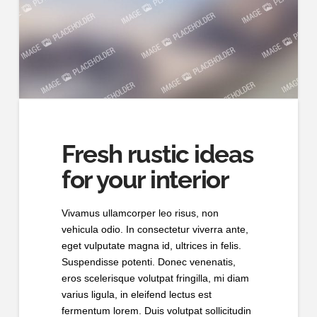
Fresh rustic ideas
for your interior
Vivamus ullamcorper leo risus, non
vehicula odio. In consectetur viverra ante,
eget vulputate magna id, ultrices in felis.
Suspendisse potenti. Donec venenatis,
eros scelerisque volutpat fringilla, mi diam
varius ligula, in eleifend lectus est
fermentum lorem. Duis volutpat sollicitudin