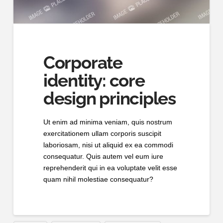
Corporate
identity: core
design principles
Ut enim ad minima veniam, quis nostrum
exercitationem ullam corporis suscipit
laboriosam, nisi ut aliquid ex ea commodi
consequatur. Quis autem vel eum iure
reprehenderit qui in ea voluptate velit esse
quam nihil molestiae consequatur?