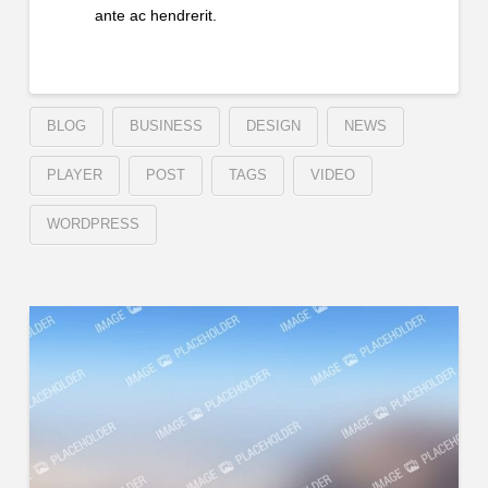
ante ac hendrerit.
BLOG
BUSINESS
DESIGN
NEWS
PLAYER
POST
TAGS
VIDEO
WORDPRESS