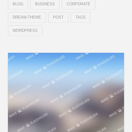
BLOG
BUSINESS
CORPORATE
DREAM-THEME
POST
TAGS
WORDPRESS